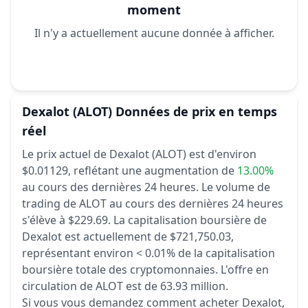
moment
Il n'y a actuellement aucune donnée à afficher.
Dexalot
(ALOT)
Données de prix en temps
réel
Le prix actuel de Dexalot (ALOT) est d'environ
$0.01129,
reflétant une augmentation de
13.00%
au cours des dernières 24 heures.
Le volume de
trading de ALOT au cours des dernières 24 heures
s'élève à $229.69.
La capitalisation boursière de
Dexalot est actuellement de $721,750.03,
représentant environ < 0.01% de la capitalisation
boursière totale des cryptomonnaies.
L'offre en
circulation de ALOT est de 63.93 million.
Si vous vous demandez comment acheter Dexalot,