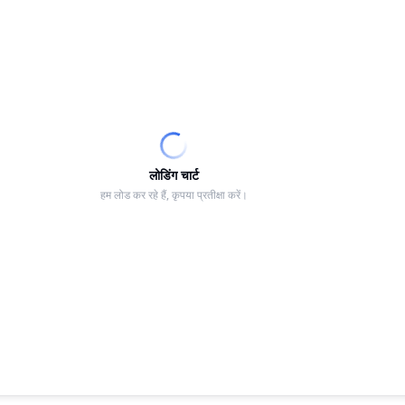
लोडिंग चार्ट
हम लोड कर रहे हैं, कृपया प्रतीक्षा करें।