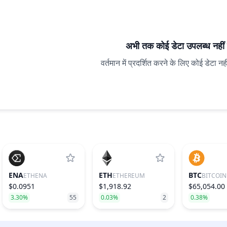
अभी तक कोई डेटा उपलब्ध नहीं 
वर्तमान में प्रदर्शित करने के लिए कोई डेटा नह
ENA
ETH
BTC
ETHENA
ETHEREUM
BITCOIN
$0.0951
$1,918.92
$65,054.00
3.30%
55
0.03%
2
0.38%