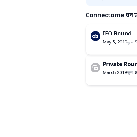
Connectome
धन उ
IEO Round
May 5, 2019
मूल्य
Private Rou
March 2019
मूल्य
$