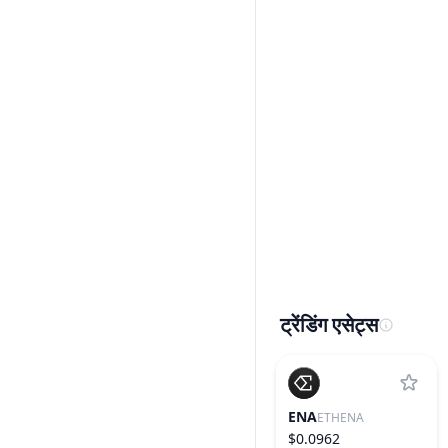
ट्रेंडिंग एसेट्स
ENA
ETHENA
$0.0962