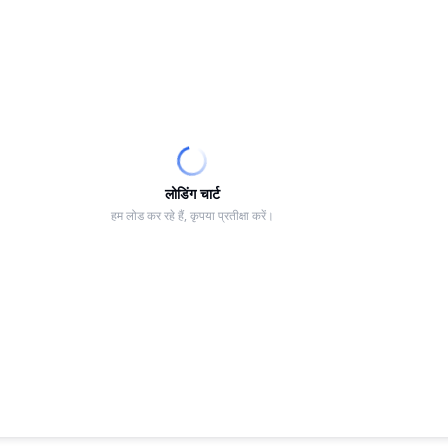
लोडिंग चार्ट
हम लोड कर रहे हैं, कृपया प्रतीक्षा करें।