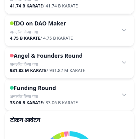
41.74 B KARATE
/
41.74 B KARATE
IDO on DAO Maker
अनलॉक किया गया
4.75 B KARATE
/
4.75 B KARATE
Angel & Founders Round
अनलॉक किया गया
931.82 M KARATE
/
931.82 M KARATE
Funding Round
अनलॉक किया गया
33.06 B KARATE
/
33.06 B KARATE
टोकन आवंटन