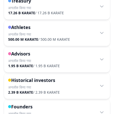
Treasury
अनलॉक किया गया
17.26 B KARATE
/
17.26 B KARATE
Athletes
अनलॉक किया गया
500.00 M KARATE
/
500.00 M KARATE
Advisors
अनलॉक किया गया
1.95 B KARATE
/
1.95 B KARATE
Historical investors
अनलॉक किया गया
2.39 B KARATE
/
2.39 B KARATE
Founders
अनलॉक किया गया