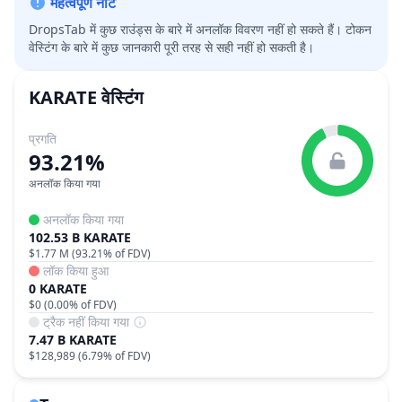
महत्वपूर्ण नोट
DropsTab में कुछ राउंड्स के बारे में अनलॉक विवरण नहीं हो सकते हैं। टोकन
वेस्टिंग के बारे में कुछ जानकारी पूरी तरह से सही नहीं हो सकती है।
KARATE
वेस्टिंग
प्रगति
93.21%
अनलॉक किया गया
अनलॉक किया गया
102.53 B KARATE
$1.77 M
(
93.21%
of FDV)
लॉक किया हुआ
0 KARATE
$0
(
0.00%
of FDV)
ट्रैक नहीं किया गया
7.47 B KARATE
$128,989
(
6.79%
of FDV)