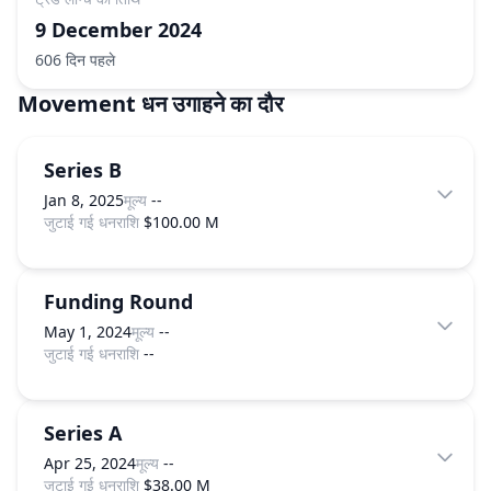
9 December 2024
606 दिन पहले
Movement
धन उगाहने का दौर
Series B
Jan 8, 2025
मूल्य
--
जुटाई गई धनराशि
$100.00 M
Funding Round
May 1, 2024
मूल्य
--
जुटाई गई धनराशि
--
Series A
Apr 25, 2024
मूल्य
--
जुटाई गई धनराशि
$38.00 M