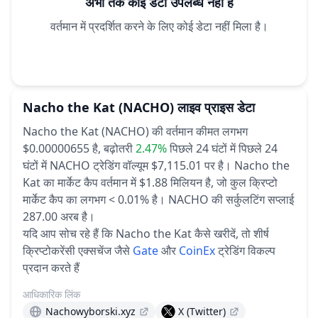
अभी तक कोई डेटा उपलब्ध नहीं है
वर्तमान में प्रदर्शित करने के लिए कोई डेटा नहीं मिला है।
Nacho the Kat
(NACHO)
लाइव प्राइस डेटा
Nacho the Kat (NACHO) की वर्तमान कीमत लगभग
$0.00000655 है,
बढ़ोतरी
2.47%
पिछले 24 घंटों में
पिछले 24
घंटों में NACHO ट्रेडिंग वॉल्यूम $7,115.01 पर है।
Nacho the
Kat का मार्केट कैप वर्तमान में $1.88 मिलियन है, जो कुल क्रिप्टो
मार्केट कैप का लगभग < 0.01% है।
NACHO की सर्कुलटिंग सप्लाई
287.00 अरब है।
यदि आप सोच रहे हैं कि Nacho the Kat कैसे खरीदें, तो शीर्ष
क्रिप्टोकरेंसी एक्सचेंज जैसे
Gate
और
CoinEx
ट्रेडिंग विकल्प
प्रदान करते हैं
आधिकारिक लिंक
Nachowyborski.xyz
X (Twitter)