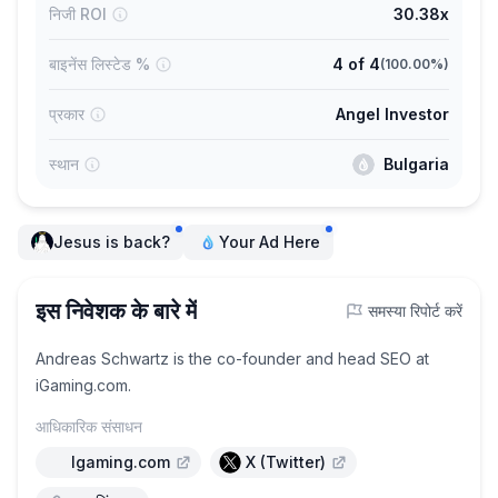
निजी ROI
30.38x
बाइनेंस लिस्टेड %
4
of
4
(
100.00%
)
प्रकार
Angel Investor
स्थान
Bulgaria
Jesus is back?
Your Ad Here
इस निवेशक के बारे में
समस्या रिपोर्ट करें
Andreas Schwartz is the co-founder and head SEO at
iGaming.com.
आधिकारिक संसाधन
Igaming.com
X (Twitter)