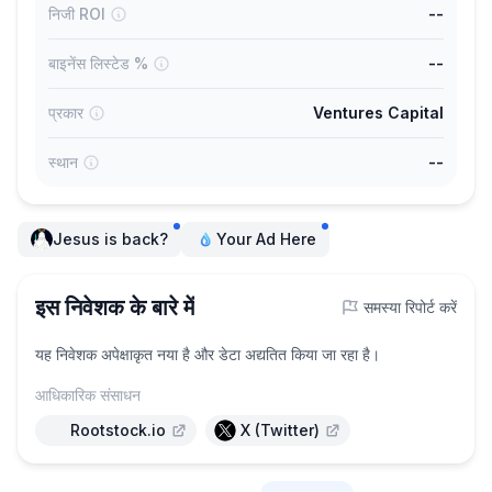
निजी ROI
--
बाइनेंस लिस्टेड %
--
प्रकार
Ventures Capital
स्थान
--
Jesus is back?
Your Ad Here
इस निवेशक के बारे में
समस्या रिपोर्ट करें
यह निवेशक अपेक्षाकृत नया है और डेटा अद्यतित किया जा रहा है।
आधिकारिक संसाधन
Rootstock.io
X (Twitter)