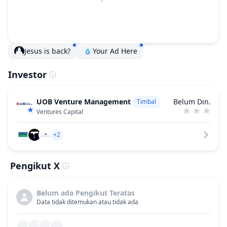
Jesus is back?
Your Ad Here
Investor
UOB Venture Management
Belum Din.
Timbal
Ventures Capital
+2
Pengikut X
Belum ada Pengikut Teratas
Data tidak ditemukan atau tidak ada