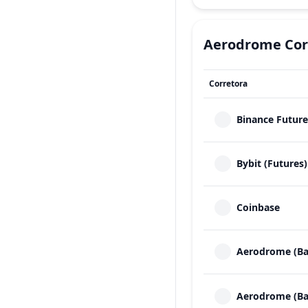
Aerodrome
Cor
Corretora
Binance Future
Bybit (Futures)
Coinbase
Aerodrome (Ba
Aerodrome (Ba