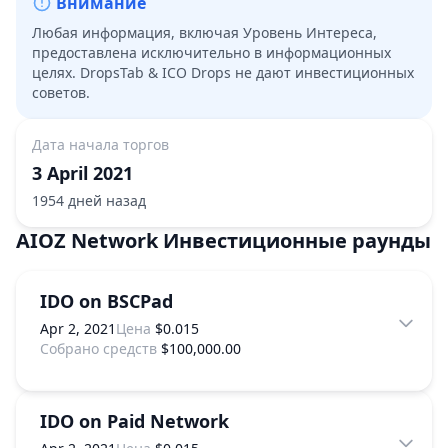
Внимание
Любая информация, включая Уровень Интереса,
предоставлена исключительно в информационных
целях. DropsTab & ICO Drops не дают инвестиционных
советов.
Дата начала торгов
3 April 2021
1954 дней назад
AIOZ Network
Инвестиционные раунды
IDO on BSCPad
Apr 2, 2021
Цена
$0.015
Собрано средств
$100,000.00
IDO on Paid Network