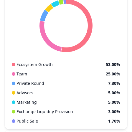
Ecosystem Growth
53.00%
Team
25.00%
Private Round
7.30%
Advisors
5.00%
Marketing
5.00%
Exchange Liquidity Provision
3.00%
Public Sale
1.70%