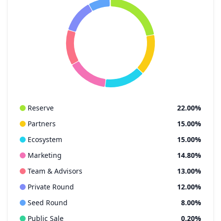
Reserve
22.00%
Partners
15.00%
Ecosystem
15.00%
Marketing
14.80%
Team & Advisors
13.00%
Private Round
12.00%
Seed Round
8.00%
Public Sale
0.20%