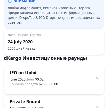
Внимание
Любая информация, включая Уровень Интереса,
предоставлена исключительно в информационных
целях. DropsTab & ICO Drops не дают инвестиционных
советов.
Дата начала торгов
24 July 2020
2206 дней назад
dKargo
Инвестиционные раунды
IEO on Upbit
June 2020
Цена
$0.02
Собрано средств
$200,000.00
Private Round