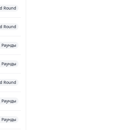
d Round
d Round
2 Раунды
3 Раунды
d Round
2 Раунды
3 Раунды