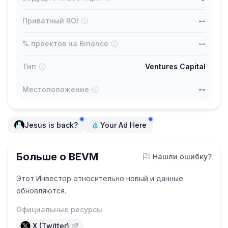
Приватный ROI
--
% проектов на Binance
--
Тип
Ventures Capital
Местоположение
--
Jesus is back?
Your Ad Here
Больше о BEVM
Нашли ошибку?
Этот Инвестор относительно новый и данные
обновляются.
Официальные ресурсы
X (Twitter)