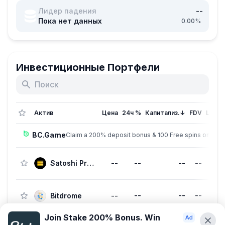
Лидер падения
--
Пока нет данных
0.00%
Инвестиционные Портфели
Актив
Цена
24ч %
Капитализ.
↓
FDV
Цена 
BC.Game
Claim a 200% deposit bonus & 100 Free spins on sign
Satoshi Protocol
--
--
--
--
--
--
--
Bitdrome
--
Join Stake 200% Bonus. Win