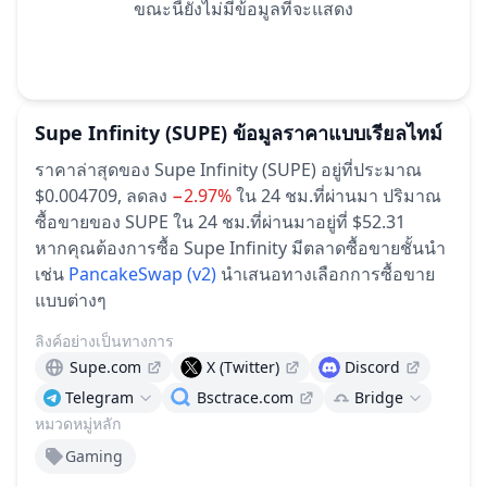
ขณะนี้ยังไม่มีข้อมูลที่จะแสดง
Supe Infinity
(SUPE)
ข้อมูลราคาแบบเรียลไทม์
ราคาล่าสุดของ Supe Infinity (SUPE) อยู่ที่ประมาณ
$0.004709,
ลดลง
−2.97%
ใน 24 ชม.ที่ผ่านมา
ปริมาณ
ซื้อขายของ SUPE ใน 24 ชม.ที่ผ่านมาอยู่ที่ $52.31
หากคุณต้องการซื้อ Supe Infinity มีตลาดซื้อขายชั้นนำ
เช่น
PancakeSwap (v2)
นำเสนอทางเลือกการซื้อขาย
แบบต่างๆ
ลิงค์อย่างเป็นทางการ
Supe.com
X (Twitter)
Discord
Telegram
Bsctrace.com
Bridge
หมวดหมู่หลัก
Gaming