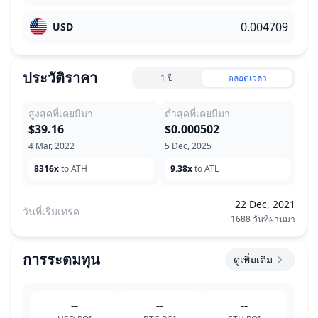
USD
ประวัติราคา
1 ปี
ตลอดเวลา
สูงสุดที่เคยมีมา
ต่ำสุดที่เคยมีมา
$39.16
$0.000502
4 Mar, 2022
5 Dec, 2025
8316x
to ATH
9.38x
to ATL
22 Dec, 2021
วันที่เริ่มเทรด
1688 วันที่ผ่านมา
การระดมทุน
ดูเพิ่มเติม
--
--
--