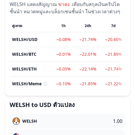
WELSH
แสดงสัญญาณ
ขาลง
เทียบกับสกุลเงินคริปโต
ชั้นนำ หมวดหมู่และบล็อกเชนชั้นนำ ในช่วงเวลาต่างๆ
คู่เทรด
1h
24h
7d
WELSH
/
USD
−0.08%
−21.74%
−20.60%
−
WELSH
/
BTC
−0.01%
−22.01%
−21.89%
−
WELSH
/
ETH
−0.05%
−22.14%
−21.74%
−
WELSH
/
Meme
−0.10%
−21.85%
−21.22%
−
WELSH
to
USD
ตัวแปลง
WELSH