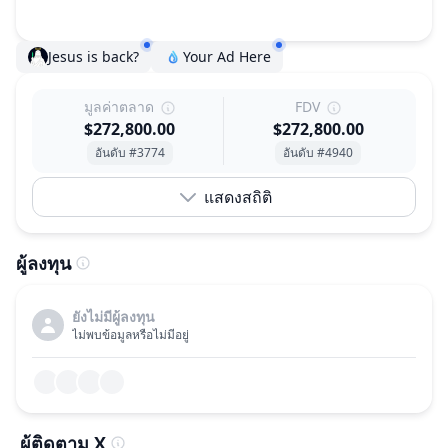
Jesus is back?
Your Ad Here
มูลค่าตลาด
FDV
$272,800.00
$272,800.00
อันดับ #3774
อันดับ #4940
แสดงสถิติ
ผู้ลงทุน
ยังไม่มีผู้ลงทุน
ไม่พบข้อมูลหรือไม่มีอยู่
ผู้ติดตาม X