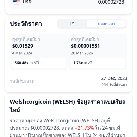
USD
ประวัติราคา
1 ปี
ตลอดเวลา
สูงสุดที่เคยมีมา
ต่ำสุดที่เคยมีมา
$0.01529
$0.00001551
4 Mar, 2024
26 Mar, 2026
560.48x
to ATH
1.76x
to ATL
27 Dec, 2023
วันที่เริ่มเทรด
954 วันที่ผ่านมา
Welshcorgicoin
(WELSH)
ข้อมูลราคาแบบเรียล
ไทม์
ราคาล่าสุดของ Welshcorgicoin (WELSH) อยู่ที่
ประมาณ $0.00002728,
ลดลง
−21.73%
ใน 24 ชม.ที่
ผ่านมา
ปริมาณซื้อขายของ WELSH ใน 24 ชม.ที่ผ่านมา