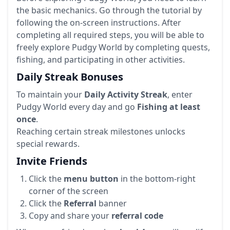
the basic mechanics. Go through the tutorial by
following the on-screen instructions. After
completing all required steps, you will be able to
freely explore Pudgy World by completing quests,
fishing, and participating in other activities.
Daily Streak Bonuses
To maintain your
Daily Activity Streak
, enter
Pudgy World every day and go
Fishing at least
once
.
Reaching certain streak milestones unlocks
special rewards.
Invite Friends
Click the
menu button
in the bottom-right
corner of the screen
Click the
Referral
banner
Copy and share your
referral code