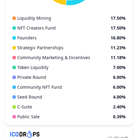
Liquidity Mining
17.50%
NFT Creators Fund
17.50%
Founders
16.80%
Strategic Partnerships
11.23%
Community Marketing & Incentives
11.18%
Token Liquidity
7.00%
Private Round
6.00%
Community NFT Fund
6.00%
Seed Round
4.00%
C-Suite
2.40%
Public Sale
0.39%