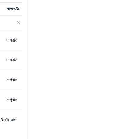
আপডেটেড
সম্প্রতি
সম্প্রতি
সম্প্রতি
সম্প্রতি
5 ঘন্টা আগে