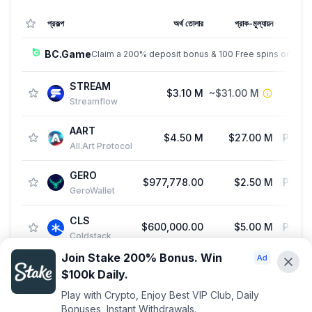
প্রকল্প
অর্থ তোলার
প্রাক-মূল্যায়ন
BC.Game
Claim a 200% deposit bonus & 100 Free spins on sign
STREAM
$3.10 M
~$31.00 M
See
Streamflow
AART
$4.50 M
$27.00 M
Priva
All.Art Protocol
GERO
$977,778.00
$2.50 M
Priva
GeroWallet
CLS
$600,000.00
$5.00 M
Priva
Coldstack
Join Stake 200% Bonus. Win
$100k Daily.
Advertise With Us ⭐️
Play with Crypto, Enjoy Best VIP Club, Daily
Bonuses, Instant Withdrawals.
Interested in advertising? Reach us out