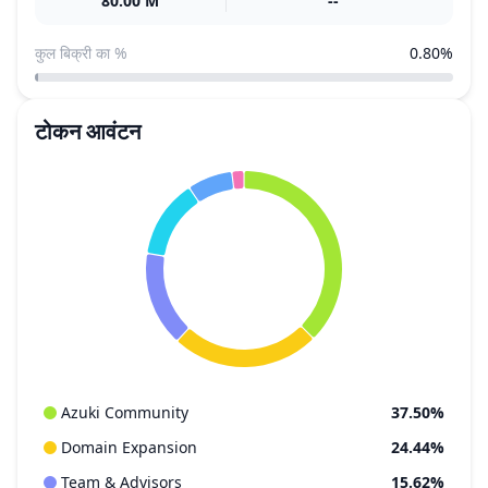
80.00 M
--
कुल बिक्री का %
0.80%
टोकन आवंटन
Azuki Community
37.50%
Domain Expansion
24.44%
Team & Advisors
15.62%