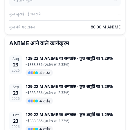
कुल जुटाई गई धनराशि
--
कुल बेचे गए टोकन
80.00 M ANIME
ANIME
आने वाले कार्यक्रम
129.22 M ANIME का अनलॉक - कुल आपूर्ति का 1.29%
Aug
23
~
$333,386
(
एम.कैप का 2.33%
)
2026
4 राउंड
129.22 M ANIME का अनलॉक - कुल आपूर्ति का 1.29%
Sep
23
~
$333,386
(
एम.कैप का 2.33%
)
2026
4 राउंड
129.22 M ANIME का अनलॉक - कुल आपूर्ति का 1.29%
Oct
23
~
$333,386
(
एम.कैप का 2.33%
)
2026
4 राउंड