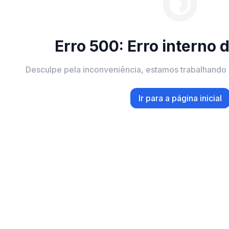
Erro 500: Erro interno 
Desculpe pela inconveniência, estamos trabalhando 
Ir para a página inicial