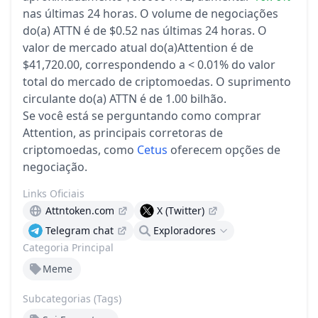
nas últimas 24 horas.
O volume de negociações
do(a) ATTN é de $0.52 nas últimas 24 horas.
O
valor de mercado atual do(a)Attention é de
$41,720.00, correspondendo a < 0.01% do valor
total do mercado de criptomoedas.
O suprimento
circulante do(a) ATTN é de 1.00 bilhão.
Se você está se perguntando como comprar
Attention, as principais corretoras de
criptomoedas, como
Cetus
oferecem opções de
negociação.
Links Oficiais
Attntoken.com
X (Twitter)
Telegram chat
Exploradores
Categoria Principal
Meme
Subcategorias (Tags)