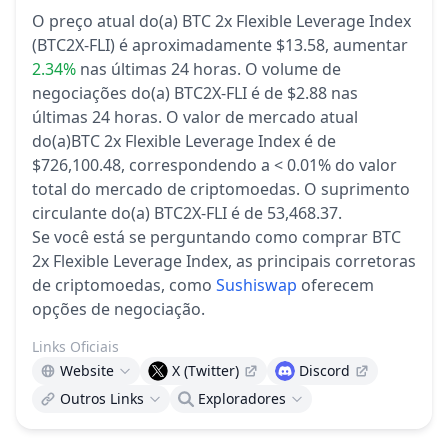
O preço atual do(a) BTC 2x Flexible Leverage Index
(BTC2X-FLI) é aproximadamente $13.58,
aumentar
2.34%
nas últimas 24 horas.
O volume de
negociações do(a) BTC2X-FLI é de $2.88 nas
últimas 24 horas.
O valor de mercado atual
do(a)BTC 2x Flexible Leverage Index é de
$726,100.48, correspondendo a < 0.01% do valor
total do mercado de criptomoedas.
O suprimento
circulante do(a) BTC2X-FLI é de 53,468.37.
Se você está se perguntando como comprar BTC
2x Flexible Leverage Index, as principais corretoras
de criptomoedas, como
Sushiswap
oferecem
opções de negociação.
Links Oficiais
Website
X (Twitter)
Discord
Outros Links
Exploradores