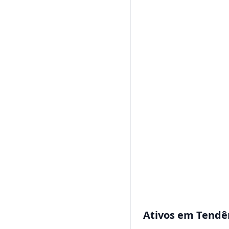
Ativos em Tendê