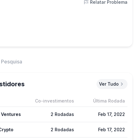
Relatar Problema
Pesquisa
stidores
Ver Tudo
Co-investimentos
Última Rodada
 Ventures
2 Rodadas
Feb 17, 2022
Crypto
2 Rodadas
Feb 17, 2022