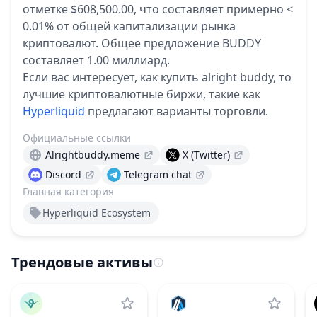
отметке $608,500.00, что составляет примерно <
0.01% от общей капитализации рынка
криптовалют.
Общее предложение BUDDY
составляет 1.00 миллиард.
Если вас интересует, как купить alright buddy, то
лучшие криптовалютные биржи, такие как
Hyperliquid
предлагают варианты торговли.
Официальные ссылки
Alrightbuddy.meme
X (Twitter)
Discord
Telegram chat
Главная категория
Hyperliquid Ecosystem
Трендовые активы