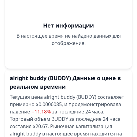
Нет информации
В настоящее время не найдено данных для
отображения.
alright buddy
(BUDDY)
Данные о цене в
реальном времени
Текущая цена alright buddy (BUDDY) составляет
примерно $0.0006085,
и продемонстрировала
падение
−11.18%
за последние 24 часа.
Торговый объем BUDDY за последние 24 часа
составил $20.67.
Рыночная капитализация
alright buddy в настоящее время находится на