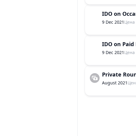
IDO on Occ
9 Dec 2021
Цена
IDO on Paid
9 Dec 2021
Цена
Private Rou
August 2021
Цен