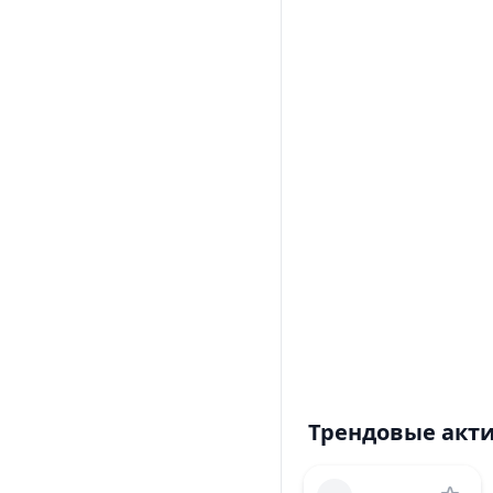
Трендовые акт