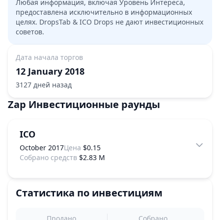
Любая информация, включая Уровень Интереса,
предоставлена исключительно в информационных
целях. DropsTab & ICO Drops не дают инвестиционных
советов.
Дата начала торгов
12 January 2018
3127 дней назад
Zap
Инвестиционные раунды
ICO
October 2017
Цена
$0.15
Собрано средств
$2.83 M
Статистика по инвестициям
Продано
Собрано