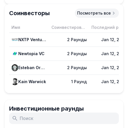
Соинвесторы
Посмотреть все
Имя
Соинвестирование
Последний раунд
NXTP Ventures
2 Раунды
Jan 12, 2023
Newtopia VC
2 Раунды
Jan 12, 2023
Esteban Ordano
2 Раунды
Jan 12, 2023
Kain Warwick
1 Раунд
Jan 12, 2023
Инвестиционные раунды