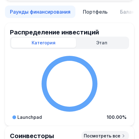
Раунды финансирования
Портфель
Баланс
Распределение инвестиций
Категория
Этап
Launchpad
100.00%
Соинвесторы
Посмотреть все