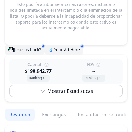
Esto podría atribuirse a varias razones, incluida la
liquidez limitada en el intercambio o la eliminación de la
lista. O podría deberse a la incapacidad de proporcionar
soporte para los intercambios donde este activo es
actualmente negociable.
Jesus is back?
Your Ad Here
Capital.
FDV
$198,942.77
--
Ranking #--
Ranking #--
Mostrar Estadísticas
Resumen
Exchanges
Recaudacion de fondos