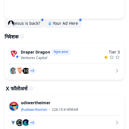
Jesus is back?
Your Ad Here
निवेशक
Draper Dragon
Tier 3
नेतृत्व करना
Ventures Capital
+9
X फॉलोअर्स
udiwertheimer
@
udiwertheimer
228.19 K
फॉलोअर्स
+6