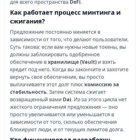
для всего пространства
DeFi
.
Как работает процесс минтинга и
сжигания?
Предложение постоянно меняется в
зависимости от того, что делают пользователи.
Суть такова: если вам нужны новые токены, вы
должны заблокировать одобренное
обеспечение в
хранилище (Vault)
и взять
кредит под него. Когда вы закончите и захотите
вернуть свое обеспечение, вы просто
выплачиваете этот долг плюс
комиссию за
стабильность
. Затем система сжигает
возвращенный вами
Dai
. Из-за этого цикла нет
жесткого ограничения предложения — оно
просто увеличивается или уменьшается в
зависимости от того, сколько обеспечения
блокируют люди, и от текущих лимитов долга.
Кто финансировал разработку