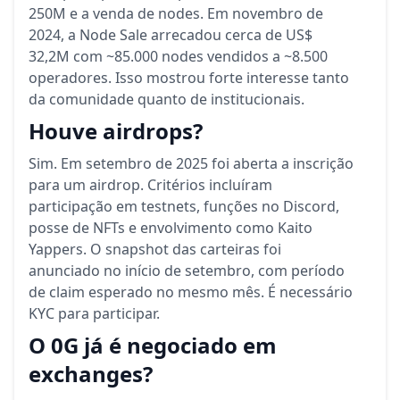
250M e a venda de nodes. Em novembro de
2024, a Node Sale arrecadou cerca de US$
32,2M com ~85.000 nodes vendidos a ~8.500
operadores. Isso mostrou forte interesse tanto
da comunidade quanto de institucionais.
Houve airdrops?
Sim. Em setembro de 2025 foi aberta a inscrição
para um airdrop. Critérios incluíram
participação em testnets, funções no Discord,
posse de NFTs e envolvimento como Kaito
Yappers. O snapshot das carteiras foi
anunciado no início de setembro, com período
de claim esperado no mesmo mês. É necessário
KYC para participar.
O 0G já é negociado em
exchanges?