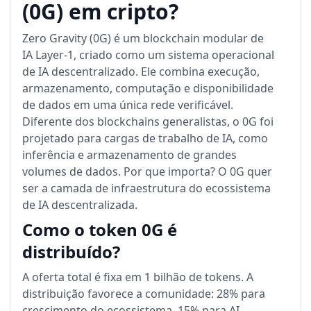
(0G) em cripto?
Zero Gravity (0G) é um blockchain modular de
IA Layer-1, criado como um sistema operacional
de IA descentralizado. Ele combina execução,
armazenamento, computação e disponibilidade
de dados em uma única rede verificável.
Diferente dos blockchains generalistas, o 0G foi
projetado para cargas de trabalho de IA, como
inferência e armazenamento de grandes
volumes de dados. Por que importa? O 0G quer
ser a camada de infraestrutura do ecossistema
de IA descentralizada.
Como o token 0G é
distribuído?
A oferta total é fixa em 1 bilhão de tokens. A
distribuição favorece a comunidade: 28% para
crescimento do ecossistema, 15% para AI