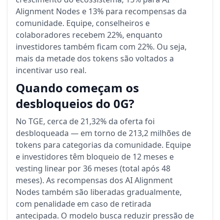
Alignment Nodes e 13% para recompensas da
comunidade. Equipe, conselheiros e
colaboradores recebem 22%, enquanto
investidores também ficam com 22%. Ou seja,
mais da metade dos tokens são voltados a
incentivar uso real.
Quando começam os
desbloqueios do 0G?
No TGE, cerca de 21,32% da oferta foi
desbloqueada — em torno de 213,2 milhões de
tokens para categorias da comunidade. Equipe
e investidores têm bloqueio de 12 meses e
vesting linear por 36 meses (total após 48
meses). As recompensas dos AI Alignment
Nodes também são liberadas gradualmente,
com penalidade em caso de retirada
antecipada. O modelo busca reduzir pressão de