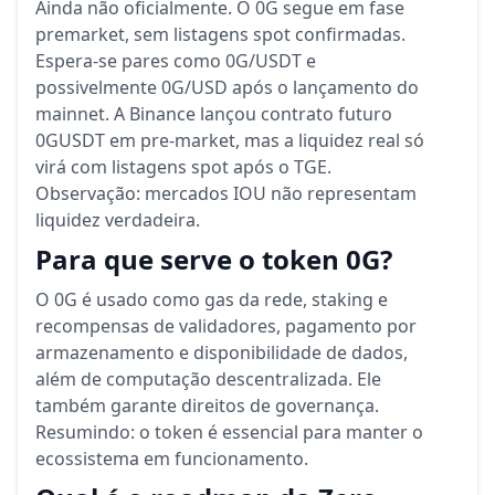
Ainda não oficialmente. O 0G segue em fase
premarket, sem listagens spot confirmadas.
Espera-se pares como 0G/USDT e
possivelmente 0G/USD após o lançamento do
mainnet. A Binance lançou contrato futuro
0GUSDT em pre-market, mas a liquidez real só
virá com listagens spot após o TGE.
Observação: mercados IOU não representam
liquidez verdadeira.
Para que serve o token 0G?
O 0G é usado como gas da rede, staking e
recompensas de validadores, pagamento por
armazenamento e disponibilidade de dados,
além de computação descentralizada. Ele
também garante direitos de governança.
Resumindo: o token é essencial para manter o
ecossistema em funcionamento.