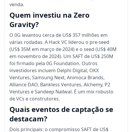
venda.
Quem investiu na Zero
Gravity?
O 0G levantou cerca de US$ 357 milhões em
várias rodadas. A Hack VC liderou o pre-seed
(US$ 35M em março de 2024) e o seed (US$ 40M
em novembro de 2024). Um SAFT de US$ 250M
foi firmado pela 0G Foundation. Outros
investidores incluem Delphi Digital, OKX
Ventures, Samsung Next, Animoca Brands,
Alliance DAO, Bankless Ventures, Alchemy, P2
Ventures e Sandeep Nailwal. É um mix robusto
de VCs e construtores.
Quais eventos de captação se
destacam?
Dois principais: o compromisso SAFT de US$