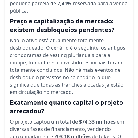
pequena parcela de
2,41%
reservada para a venda
pública.
Preço e capitalização de mercado:
existem desbloqueios pendentes?
Não, o ativo está atualmente totalmente
desbloqueado. O cenário é o seguinte: os antigos
cronogramas de vesting plurianuais para a
equipe, fundadores e investidores iniciais foram
totalmente concluídos. Não há mais eventos de
desbloqueio previstos no calendário, o que
significa que todas as tranches alocadas já estão
em circulação no mercado.
Exatamente quanto capital o projeto
arrecadou?
O projeto captou um total de
$74,33 milhões
em
diversas fases de financiamento, vendendo
aproximadamente
203,18 milhões
de tokens. O