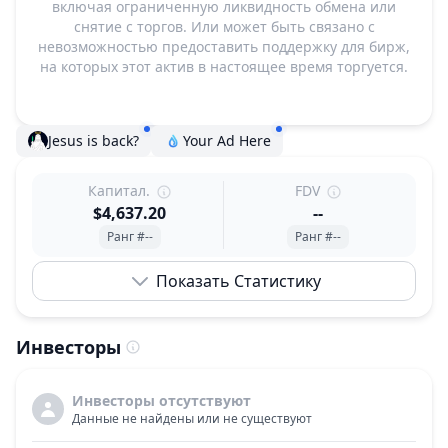
включая ограниченную ликвидность обмена или
снятие с торгов. Или может быть связано с
невозможностью предоставить поддержку для бирж,
на которых этот актив в настоящее время торгуется.
Jesus is back?
Your Ad Here
Капитал.
FDV
$4,637.20
--
Ранг #--
Ранг #--
Показать Статистику
Инвесторы
Инвесторы отсутствуют
Данные не найдены или не существуют