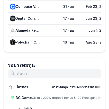
Coinbase Ventures
31 รอบ
Feb 23, 2026
Digital Currency Group (DCG)
17 รอบ
Jun 23, 2026
Alameda Research
17 รอบ
Jun 1, 2022
Polychain Capital
16 รอบ
Aug 28, 2025
รอบระดมทุน
โครงการ
การระดมทุน
การประเมินราคาล่วงหน้า
BC.Game
Claim a 200% deposit bonus & 100 Free spins on sign
WLD