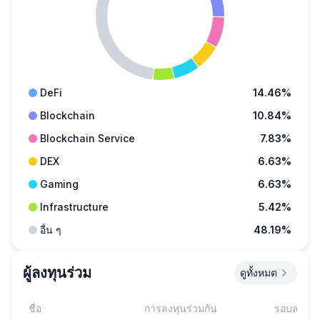
DeFi
14.46%
Blockchain
10.84%
Blockchain Service
7.83%
DEX
6.63%
Gaming
6.63%
Infrastructure
5.42%
อื่น ๆ
48.19%
ผู้ลงทุนร่วม
ดูทั้งหมด
ชื่อ
การลงทุนร่วมกัน
รอบล่าสุด