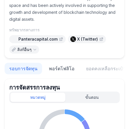
space and has been actively involved in supporting the
growth and development of blockchain technology and
digital assets.
ทรัพยากรทางการ
Panteracapital.com
X (Twitter)
ลิงก์อื่นๆ
รอบการจัดทุน
พอร์ตโฟลิโอ
ยอดคงเหลือกระเป๋าเง
การจัดสรรการลงทุน
หมวดหมู่
ขั้นตอน